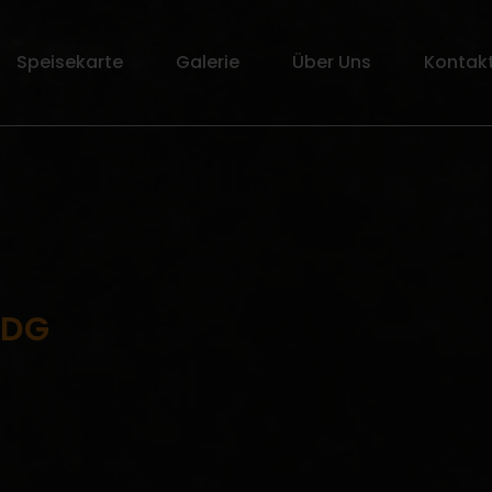
Speisekarte
Galerie
Über Uns
Kontak
DG