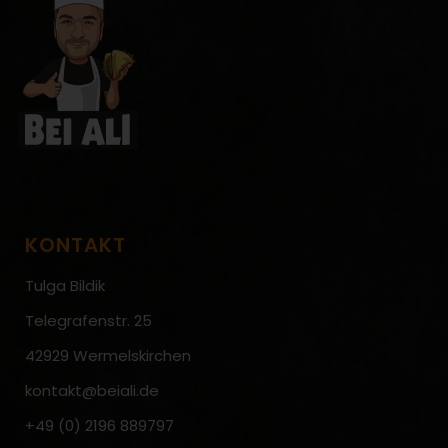
KONTAKT
Tulga Bildik
Telegrafenstr. 25
42929 Wermelskirchen
kontakt@beiali.de
+49 (0) 2196 889797