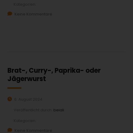
Kategorien:
Keine Kommentare
MEHR ERFAHREN:
Brat-, Curry-, Paprika- oder
Jägerwurst
6. August 2024
Veröffentlicht durch:
beiali
Kategorien:
Keine Kommentare