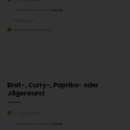
Veröffentlicht durch:
beiali
Kategorien:
Keine Kommentare
MEHR ERFAHREN:
Brat-, Curry-, Paprika- oder
Jägerwurst
6. August 2024
Veröffentlicht durch:
beiali