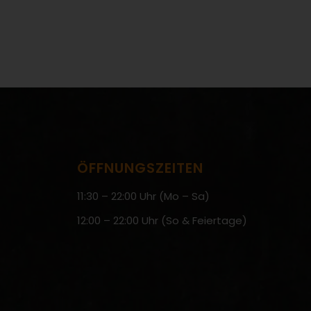
ÖFFNUNGSZEITEN
11:30 – 22:00 Uhr (Mo – Sa)
12:00 – 22:00 Uhr (So & Feiertage)