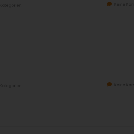
Keine Ko
Kategorien:
Keine Ko
Kategorien: