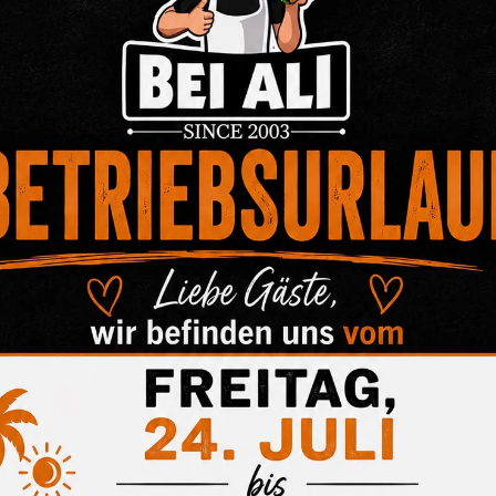
Keine Ko
Kategorien: